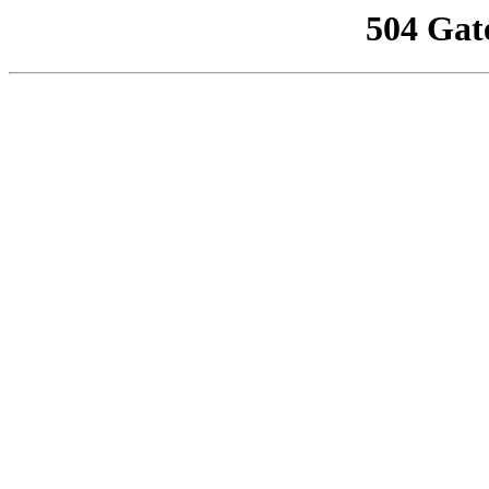
504 Gat